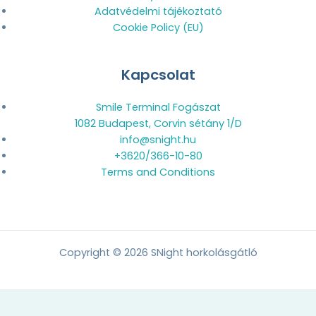
Adatvédelmi tájékoztató
Cookie Policy (EU)
Kapcsolat
Smile Terminal Fogászat
1082 Budapest, Corvin sétány 1/D
info@snight.hu
+3620/366-10-80
Terms and Conditions
Copyright © 2026 SNight horkolásgátló